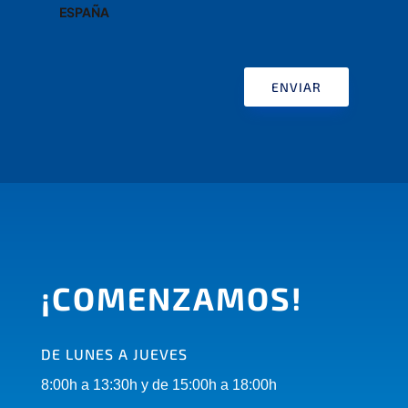
ESPAÑA
ENVIAR
¡COMENZAMOS!
DE LUNES A JUEVES
8:00h a 13:30h y de 15:00h a 18:00h