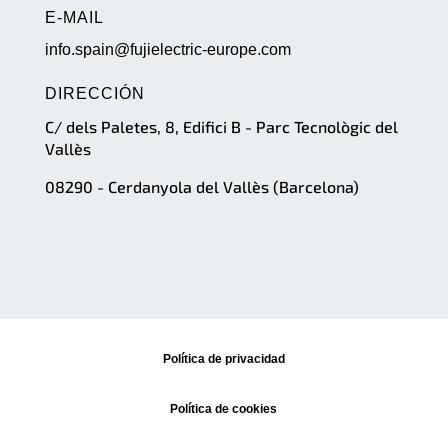
E-MAIL
info.spain@fujielectric-europe.com
DIRECCIÓN
C/ dels Paletes, 8, Edifici B - Parc Tecnològic del
Vallès
08290 - Cerdanyola del Vallès (Barcelona)
Política de privacidad
Política de cookies