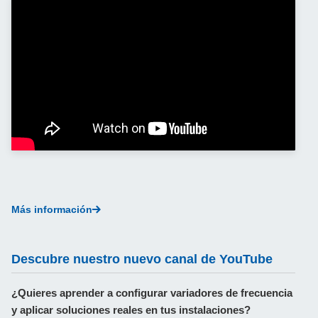
Más información
Descubre nuestro nuevo canal de YouTube
¿Quieres aprender a configurar variadores de frecuencia
y aplicar soluciones reales en tus instalaciones?