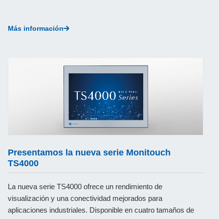
Multimedia
Más información
Contactos
.
Presentamos la nueva serie Monitouch
TS4000
La nueva serie TS4000 ofrece un rendimiento de
visualización y una conectividad mejorados para
aplicaciones industriales. Disponible en cuatro tamaños de