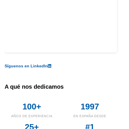
Síguenos en LinkedIn
A qué nos dedicamos
100+
1997
AÑOS DE EXPERIENCIA
EN ESPAÑA DESDE
25+
#1