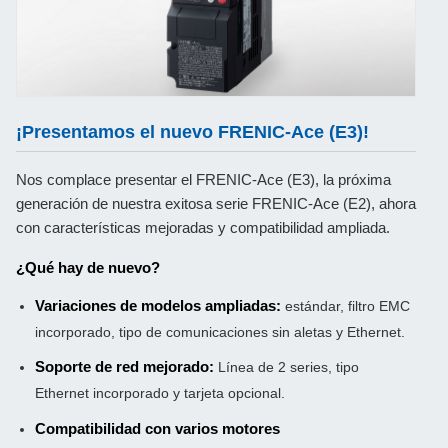
¡Presentamos el nuevo FRENIC-Ace (E3)!
Nos complace presentar el FRENIC-Ace (E3), la próxima
generación de nuestra exitosa serie FRENIC-Ace (E2), ahora
con características mejoradas y compatibilidad ampliada.
¿Qué hay de nuevo?
Variaciones de modelos ampliadas:
estándar, filtro EMC
incorporado, tipo de comunicaciones sin aletas y Ethernet.
Soporte de red mejorado:
Línea de 2 series, tipo
Ethernet incorporado y tarjeta opcional.
Compatibilidad con varios motores