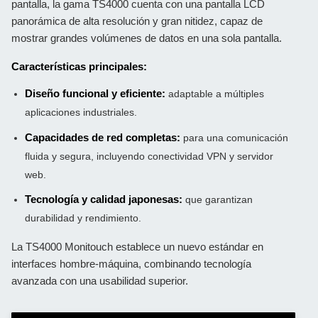
pantalla, la gama TS4000 cuenta con una pantalla LCD
panorámica de alta resolución y gran nitidez, capaz de
mostrar grandes volúmenes de datos en una sola pantalla.
Características principales:
Diseño funcional y eficiente:
adaptable a múltiples
aplicaciones industriales.
Capacidades de red completas:
para una comunicación
fluida y segura, incluyendo conectividad VPN y servidor
web.
Tecnología y calidad japonesas:
que garantizan
durabilidad y rendimiento.
La TS4000 Monitouch establece un nuevo estándar en
interfaces hombre-máquina, combinando tecnología
avanzada con una usabilidad superior.