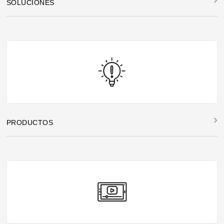
SOLUCIONES
PRODUCTOS