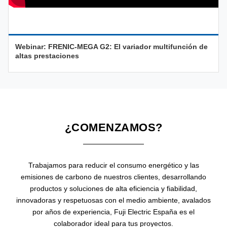
Webinar: FRENIC-MEGA G2: El variador multifunción de
altas prestaciones
¿COMENZAMOS?
Trabajamos para reducir el consumo energético y las
emisiones de carbono de nuestros clientes, desarrollando
productos y soluciones de alta eficiencia y fiabilidad,
innovadoras y respetuosas con el medio ambiente, avalados
por años de experiencia, Fuji Electric España es el
colaborador ideal para tus proyectos.