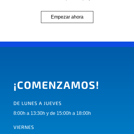
Empezar ahora
¡COMENZAMOS!
DE LUNES A JUEVES
8:00h a 13:30h y de 15:00h a 18:00h
VIERNES