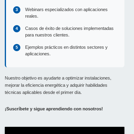
Webinars especializados con aplicaciones
reales.
Casos de éxito de soluciones implementadas
para nuestros clientes.
Ejemplos prácticos en distintos sectores y
aplicaciones.
Nuestro objetivo es ayudarte a optimizar instalaciones,
mejorar la eficiencia energética y adquirir habilidades
técnicas aplicables desde el primer día.
¡Suscríbete y sigue aprendiendo con nosotros!