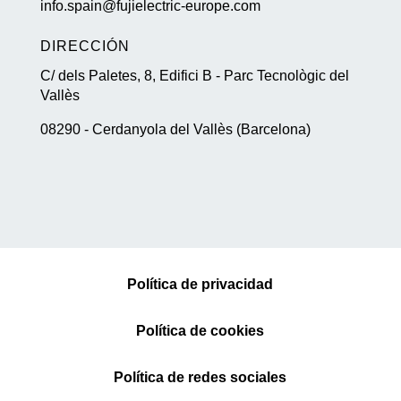
info.spain@fujielectric-europe.com
DIRECCIÓN
C/ dels Paletes, 8, Edifici B - Parc Tecnològic del
Vallès
08290 - Cerdanyola del Vallès (Barcelona)
Política de privacidad
Política de cookies
Política de redes sociales