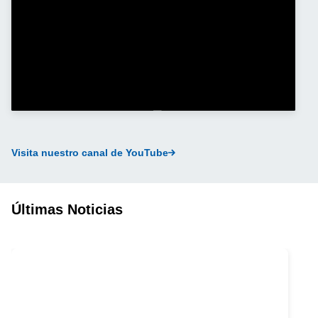
Visita nuestro canal de YouTube
Últimas Noticias