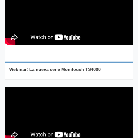
Webinar: La nueva serie Monitouch TS4000