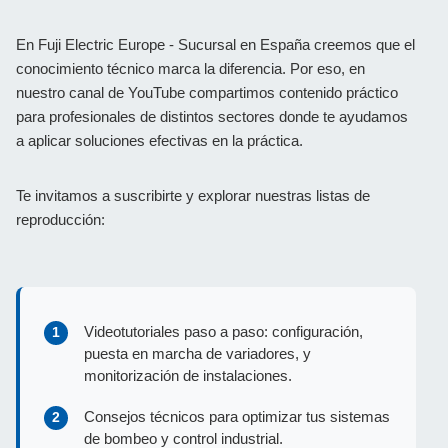
En Fuji Electric Europe - Sucursal en España creemos que el
conocimiento técnico marca la diferencia. Por eso, en
nuestro canal de YouTube compartimos contenido práctico
para profesionales de distintos sectores donde te ayudamos
a aplicar soluciones efectivas en la práctica.
Te invitamos a suscribirte y explorar nuestras listas de
reproducción:
Videotutoriales paso a paso: configuración,
puesta en marcha de variadores, y
monitorización de instalaciones.
Consejos técnicos para optimizar tus sistemas
de bombeo y control industrial.