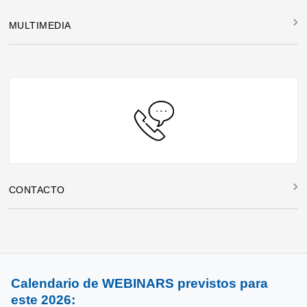
MULTIMEDIA
CONTACTO
Calendario de WEBINARS previstos para
este 2026: